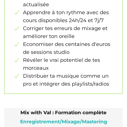
actualisée
Apprendre à ton rythme avec des
cours disponibles 24h/24 et 7j/7
Corriger tes erreurs de mixage et
améliorer ton oreille
Economiser des centaines d'euros
de sessions studio
Révéler le vrai potentiel de tes
morceaux
Distribuer ta musique comme un
pro et intégrer des playlists/radios
Mix with Val : Formation complète
Enregistrement/Mixage/Mastering