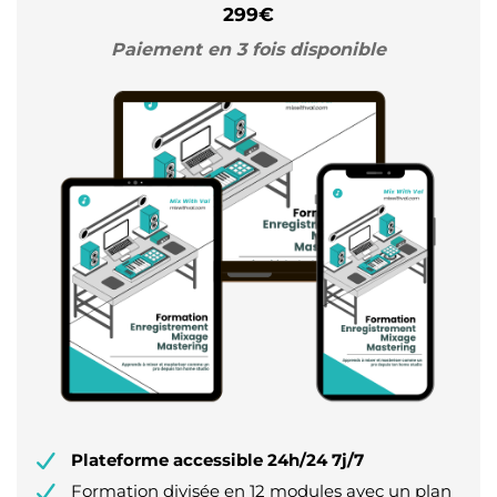
299€
Paiement en 3 fois disponible
Plateforme accessible 24h/24 7j/7
Formation divisée en 12 modules avec un plan