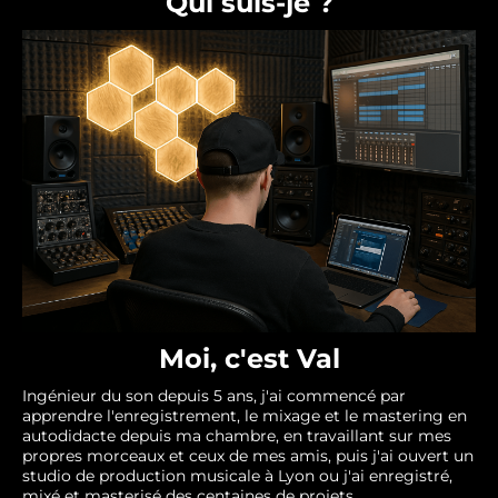
Qui suis-je ?
Moi, c'est Val
Ingénieur du son depuis 5 ans, j'ai commencé par
apprendre l'enregistrement, le mixage et le mastering en
autodidacte depuis ma chambre, en travaillant sur mes
propres morceaux et ceux de mes amis, puis j'ai ouvert un
studio de production musicale à Lyon ou j'ai enregistré,
mixé et masterisé des centaines de projets.