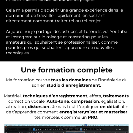
Cela m'a permis d'aquérir une grande expérience dans le
domaine et de travailler rapidement, en sachant
directement comment traiter tel ou tel projet.
Aujourd'hui je partage des astuces et tutoriels via Youtube
et Instagram sur le mixage et mastering pour les
amateurs qui souhaitent se professionnaliser, comme
pour les pros qui souhaitent apprendre de nouvelles
techniques.
Une formation complète
Ma formation couvre
tous les domaines
de l’ingénierie du
son en
studio d’enregistrement.
Matériel,
techniques d’enregistrement
, effets,
traitements
,
correction vocale,
Auto-tune
,
compression
, égalisation,
saturation,
distorsion
.. Je vais tout t’expliquer
en détail
afin
de t’apprendre comment
enregistrer,mixer et masteriser
tes morceaux comme un
PRO.