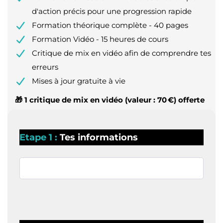
d'action précis pour une progression rapide
Formation théorique complète - 40 pages
Formation Vidéo - 15 heures de cours
Critique de mix en vidéo afin de comprendre tes
erreurs
Mises à jour gratuite à vie
🎁 1 critique de mix en vidéo (valeur : 70 €) offerte
Etape 1 :
Tes informations