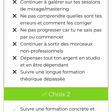
Continuer à galérer sur tes sessions
de mixage/mastering
Ne pas comprendre quelles sont tes
erreurs et comment les corriger
Ne pas progresser car tu ne sais pas
par ou commencer
Continuer à sortir des morceaux
non-professionnels
Dépenser tout ton argent en studio
et en être dépendant
Suivre une longue formation
théorique dépassée
✅ Choix 2
Suivre une formation concrète et