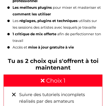
professionnel
Les meilleurs plugins
pour mixer et masteriser et
comment les utiliser
Les
réglages, plugins et techniques
utilisés sur
les sessions des artistes avec lesquels je travaille
1 critique de mix offerte
afin de perfectionner ton
travail
Accès et
mise à jour gratuite à vie
Tu as 2 choix qui s'offrent à toi
maintenant
❌ Choix 1
Suivre des tutoriels incomplets
réalisés par des amateurs