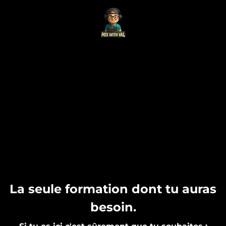
La seule formation dont tu auras
besoin.