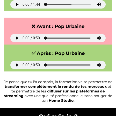
❌ Avant : Pop Urbaine
✅ Après : Pop Urbaine
Je pense que tu l'a compris, la formation va te permettre de
transformer complètement le rendu de tes morceaux
et
te permettre de les
diffuser sur les plateformes de
streaming
avec une qualité professionnelle, sans bouger de
ton
Home Studio.