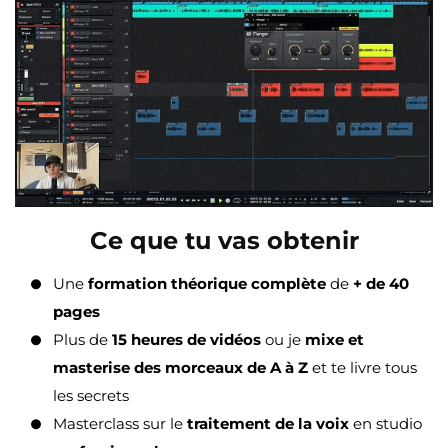
Ce que tu vas obtenir
Une
formation théorique complète
de
+ de 40
pages
Plus de
15 heures de vidéos
ou je
mixe et
masterise des morceaux de A à Z
et te livre tous
les secrets
Masterclass sur le
traitement de la voix
en studio